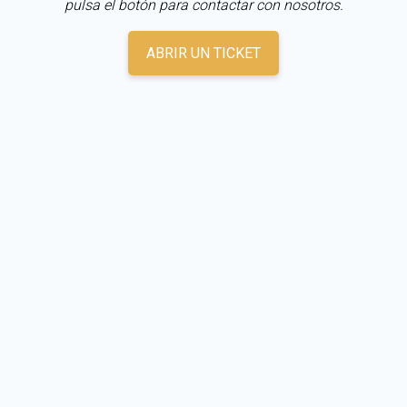
pulsa el botón para contactar con nosotros.
ABRIR UN TICKET