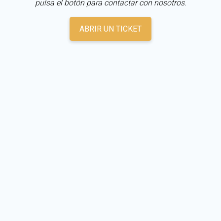
pulsa el botón para contactar con nosotros.
ABRIR UN TICKET