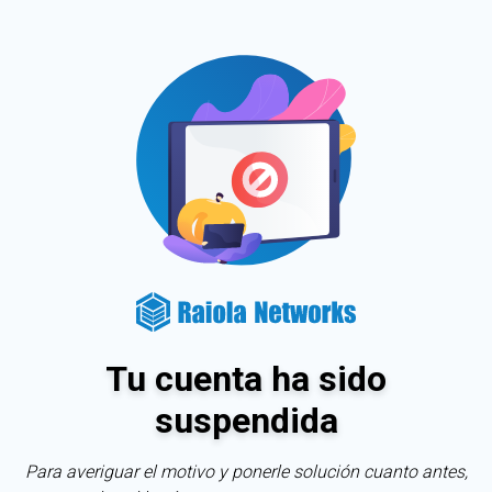
Tu cuenta ha sido
suspendida
Para averiguar el motivo y ponerle solución cuanto antes,