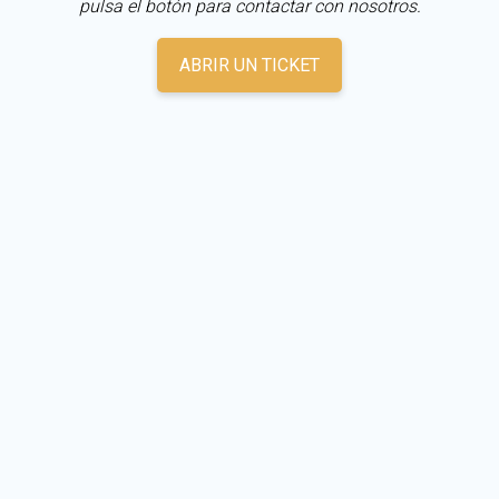
pulsa el botón para contactar con nosotros.
ABRIR UN TICKET