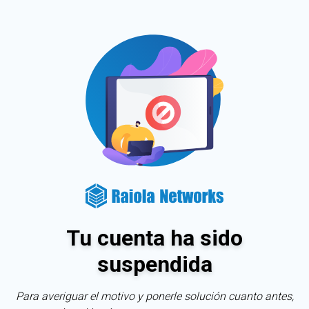
Tu cuenta ha sido
suspendida
Para averiguar el motivo y ponerle solución cuanto antes,