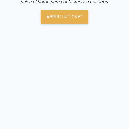
pulsa el botón para contactar con nosotros.
ABRIR UN TICKET