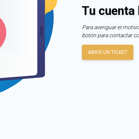
Tu cuenta 
Para averiguar el motivo
botón para contactar c
ABRIR UN TICKET