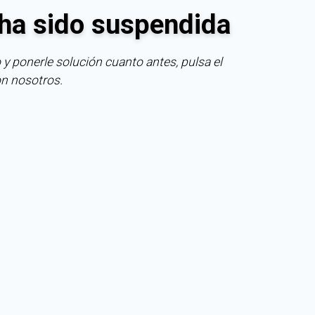
ha sido suspendida
 y ponerle solución cuanto antes, pulsa el
on nosotros.